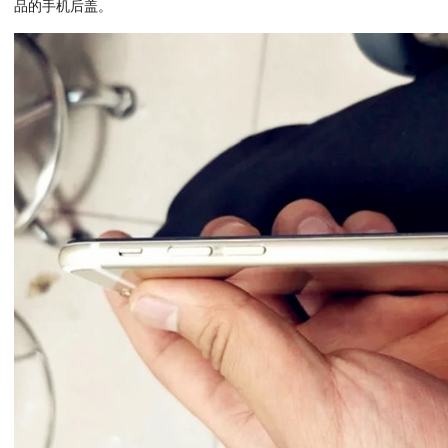
品的手机后盖。