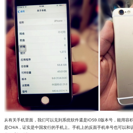
从有关手机里面，我们可以见到系统软件還是IOS9.0版本号，能用容
是CH/A，证实是中国发行的手机上。手机上的反面手机串号也可以和