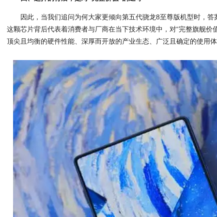
因此，当我们追问为何大家更倾向第五代骁龙8至尊版机型时，答
这颗芯片背后代表着消费者与厂商在当下技术环境中，对“完整旗舰价
顶尖且均衡的硬件性能、深厚而开放的产业生态、广泛且确定的使用