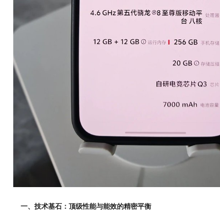
一、技术基石：顶级性能与能效的精密平衡