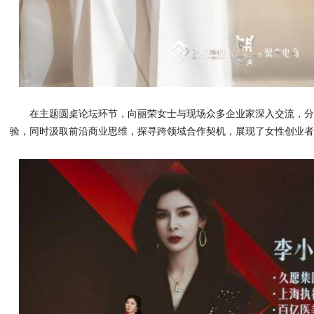
在主题圆桌论坛环节，向丽荣女士与现场众多企业家深入交流，
验，同时汲取前沿商业思维，探寻跨领域合作契机，展现了女性创业