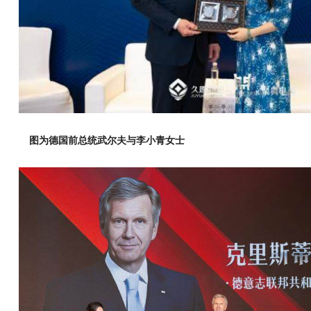
图为德国前总统武尔夫与李小青女士