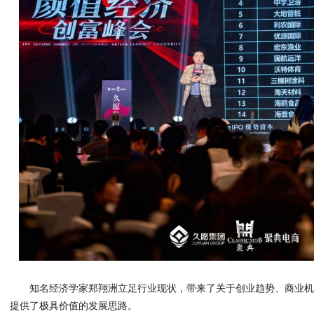
知名经济学家郑翔洲立足行业现状，带来了关于创业趋势、商业
提供了极具价值的发展思路。