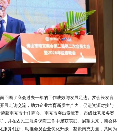
面回顾了商会过去一年的工作成效与发展足迹。罗会长发言
开展走访交流，助力企业培育新质生产力，促进资源对接与
后荣获南充市十佳商会、南充市突出贡献奖、市级优秀服务案
织”，并在农民工服务保障工作中屡获表彰。展望未来，商会将
深化服务创新，助推会员企业优化升级，凝聚南充力量，共同为