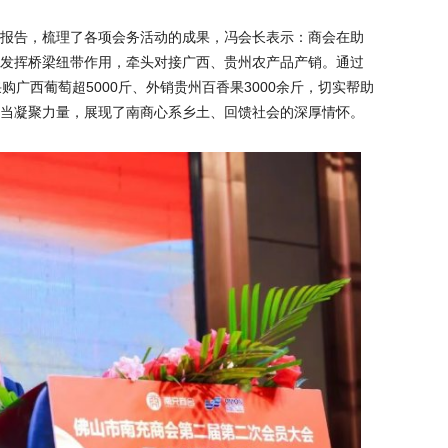
报告，梳理了各项会务活动的成果，冯会长表示：商会在助
发挥桥梁纽带作用，牵头对接广西、贵州农产品产销。通过
购广西葡萄超5000斤、外销贵州百香果3000余斤，切实帮助
当凝聚力量，展现了南商心系乡土、回馈社会的深厚情怀。