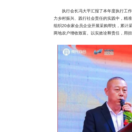
执行会长冯大平汇报了本年度执行工作
力乡村振兴、践行社会责任的实践中，精准
组织20余家会员企业开展采购帮扶，累计采
两地农户增收致富。以实效诠释责任，用担