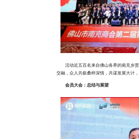
活动近五百名来自佛山各界的南充乡贤
交融，众人共叙桑梓深情，共谋发展大计，
会员大会：总结与展望