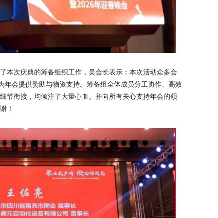
了本次庆典的筹备组织工作，吴会长表示：本次活动众多会
动为年会提供赞助与物资支持。筹备组全体成员分工协作、高效
细节衔接，均倾注了大量心血。并向所有关心支持年会的领
谢！