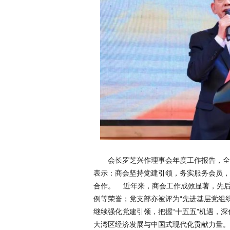
会长罗芝兴作理事会年度工作报告，全
表示：商会坚持党建引领，务实服务会员，
合作。 近年来，商会工作成效显著，先
例等荣誉；党支部亦被评为“先进基层党组
继续强化党建引领，把握“十五五”机遇，
大湾区经济发展与中国式现代化贡献力量。