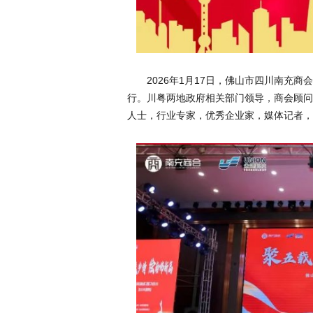
2026年1月17日，佛山市四川南充
行。川粤两地政府相关部门领导，商会顾问
人士，行业专家，优秀企业家，媒体记者，