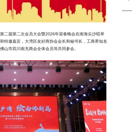
7
商会第二届第二次会员大会暨2026年迎春晚会在南海尖沙咀举
和特邀嘉宾，大湾区友好商协会会长和秘书长，工商界知名
佛山市四川南充商会全体会员等共同参会。