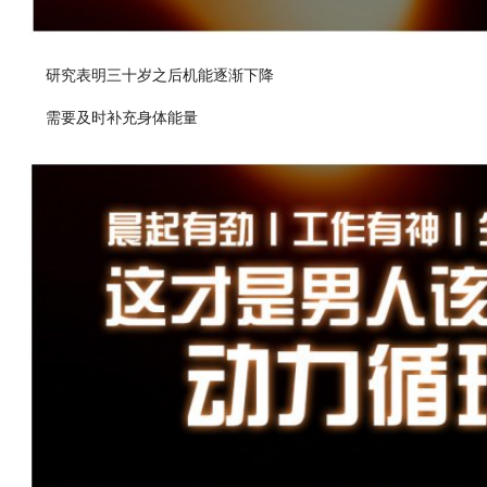
研究表明三十岁之后机能逐渐下降
需要及时补充身体能量