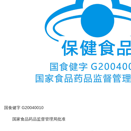
国食健字 G20040010
国家食品药品监督管理局批准