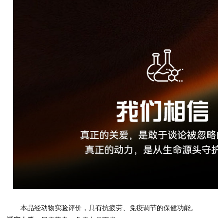
本品经动物实验评价，具有抗疲劳、免疫调节的保健功能。