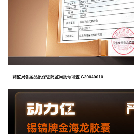
药监局备案品质保证药监局批号可查 G20040010