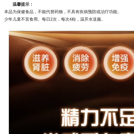
温馨提示：
本品为保健食品，不能代替药物，不具有疾病预防或治疗功能。
少年儿童不宜食用。每日2次，每次4粒，温开水送服。