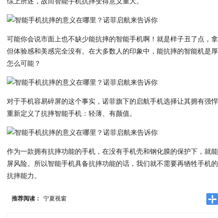
综上所述，故而智能手机抗摔变得意义重大。
可能你会说市面上也不缺少能抗摔的智能手机啊！就是样子丑了点，
但体验感和美感完全没有。在大多数人的印象中，能抗摔的智能机是
怎么可能？
对于手机容易碎屏的这个事实，诺菲旗下的启航手机选择让其拥有强
重新定义了抗摔智能手机：轻薄、有颜值。
作为一款拥有抗摔功能的手机，在没有手机壳和钢化膜的保护下，就
屏风险。所以智能手机具备抗摔功能的话，我们就不需要再牺牲手机
抗摔能力。
推荐阅读：
宁夏视窗