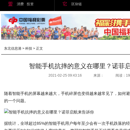
盟
它
消费
投资
区块链
东北信息港
>
科技
> 正文
智能手机抗摔的意义在哪里？诺菲启
2021-02-25 09:43:16
来源：
阅读：19
随着智能手机的屏幕越来越大，手机碎屏也变得越来越常见了，如何
的一个问题。
据统计，全球超过85%的智能手机用户每年至少会有一次手机跌落的经